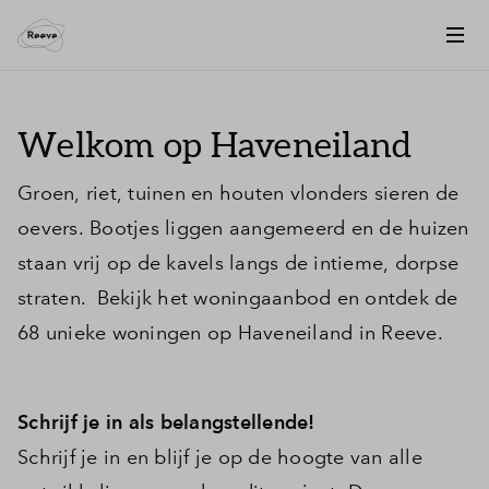
Welkom op Haveneiland
Groen, riet, tuinen en houten vlonders sieren de
oevers. Bootjes liggen aangemeerd en de huizen
staan vrij op de kavels langs de intieme, dorpse
straten. Bekijk het woningaanbod en ontdek de
68 unieke woningen op Haveneiland in Reeve.
Schrijf je in als belangstellende!
Schrijf je in en blijf je op de hoogte van alle