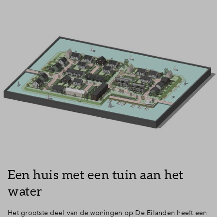
Een huis met een tuin aan het
water
Het grootste deel van de woningen op De Eilanden heeft een