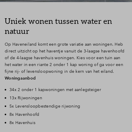
Inloggen
Uniek wonen tussen water en
natuur
Op Haveneiland komt een grote variatie aan woningen. Heb
direct uitzicht op het haventje vanuit de 3-laagse havenhoofd
of de 4-laagse havenhuis woningen. Kies voor een tuin aan
het water in een riante 2 onder 1 kap woning of ga voor een
fijne rij- of levensloopwoning in de kern van het eiland.
Woningaanbod
34x 2 onder 1 kapwoningen met aanlegsteiger
13x Rijwoningen
5x Levensloopbestendige rijwoning
8x Havenhoofd
8x Havenhuis