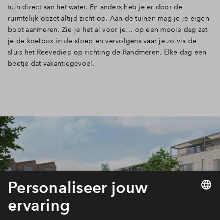
tuin direct aan het water. En anders heb je er door de
ruimtelijk opzet altijd zicht op. Aan de tuinen mag je je eigen
boot aanmeren. Zie je het al voor je… op een mooie dag zet
je de koelbox in de sloep en vervolgens vaar je zo via de
sluis het Reevediep op richting de Randmeren. Elke dag een
beetje dat vakantiegevoel.