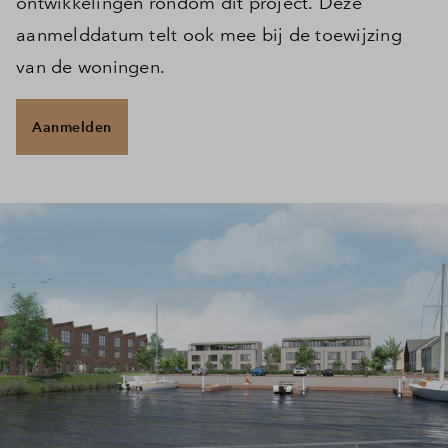
ontwikkelingen rondom dit project. Deze
aanmelddatum telt ook mee bij de toewijzing
van de woningen.
Aanmelden