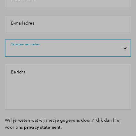
E-mailadres
Selecteer een reden
Bericht
Wil je weten wat wij met je gegevens doen? Klik dan hier
voor ons
privacy statement
.