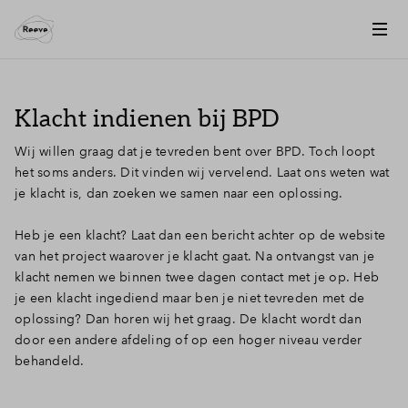
Klacht indienen bij BPD
Wij willen graag dat je tevreden bent over BPD. Toch loopt
het soms anders. Dit vinden wij vervelend. Laat ons weten wat
je klacht is, dan zoeken we samen naar een oplossing.
Heb je een klacht? Laat dan een bericht achter op de website
van het project waarover je klacht gaat. Na ontvangst van je
klacht nemen we binnen twee dagen contact met je op. Heb
je een klacht ingediend maar ben je niet tevreden met de
oplossing? Dan horen wij het graag. De klacht wordt dan
door een andere afdeling of op een hoger niveau verder
behandeld.