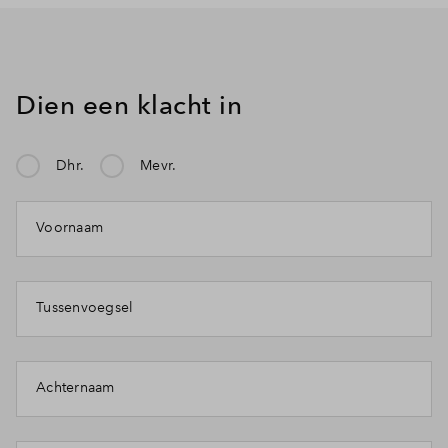
Dien een klacht in
Dhr.
Mevr.
Voornaam
Tussenvoegsel
Achternaam