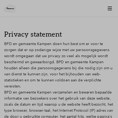
Privacy statement
BPD en gemeente Kampen doen hun best om er voor te
zorgen dat er op zodanige wijze met uw persoonsgegevens
wordt omgegaan dat uw privacy zo veel als mogelijk wordt
beschermd en gewaarborgd. BPD en gemeente Kampen
houden alleen die persoonsgegevens bij die nodig zijn om u
van dienst te kunnen zijn, voor het bijhouden van web-
statistieken en om te kunnen voldoen aan de verplichte
vereisten.
BPD en gemeente Kampen verzamelen en bewaren bepaalde
informatie van bezoekers over het gebruik van deze website,
zoals de datum en tijd waarop u de website heeft bezocht, het
type browser, browser-taal, het Internet Protocol (IP) adres van
de door u gebruikte computer, het aantal hits, welke pagina's