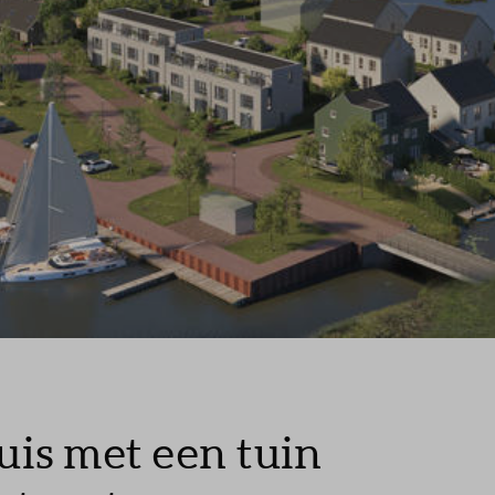
uis met een tuin