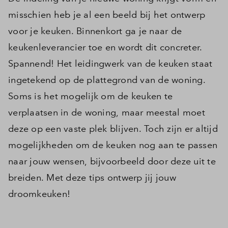
misschien heb je al een beeld bij het ontwerp
voor je keuken. Binnenkort ga je naar de
keukenleverancier toe en wordt dit concreter.
Spannend! Het leidingwerk van de keuken staat
ingetekend op de plattegrond van de woning.
Soms is het mogelijk om de keuken te
verplaatsen in de woning, maar meestal moet
deze op een vaste plek blijven. Toch zijn er altijd
mogelijkheden om de keuken nog aan te passen
naar jouw wensen, bijvoorbeeld door deze uit te
breiden. Met deze tips ontwerp jij jouw
droomkeuken!