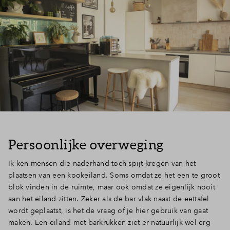
Persoonlijke overweging
Ik ken mensen die naderhand toch spijt kregen van het
plaatsen van een kookeiland. Soms omdat ze het een te groot
blok vinden in de ruimte, maar ook omdat ze eigenlijk nooit
aan het eiland zitten. Zeker als de bar vlak naast de eettafel
wordt geplaatst, is het de vraag of je hier gebruik van gaat
maken. Een eiland met barkrukken ziet er natuurlijk wel erg