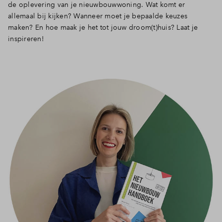
de oplevering van je nieuwbouwwoning. Wat komt er
allemaal bij kijken? Wanneer moet je bepaalde keuzes
maken? En hoe maak je het tot jouw droom(t)huis? Laat je
inspireren!