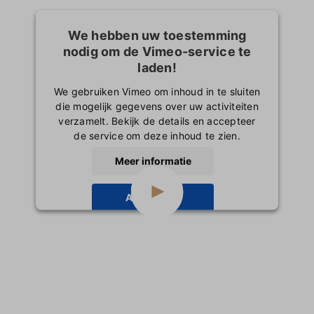
Inloggen
We hebben uw toestemming
nodig om de Vimeo-service te
laden!
We gebruiken Vimeo om inhoud in te sluiten
die mogelijk gegevens over uw activiteiten
verzamelt. Bekijk de details en accepteer
de service om deze inhoud te zien.
Meer informatie
Accepteren
powered by
Usercentrics Consent
Management Platform