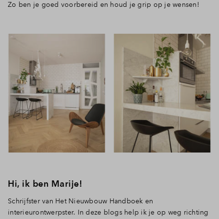
Zo ben je goed voorbereid en houd je grip op je wensen!
Hi, ik ben Marije!
Schrijfster van Het Nieuwbouw Handboek en
interieurontwerpster. In deze blogs help ik je op weg richting