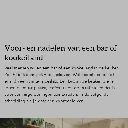
Voor- en nadelen van een bar of
kookeiland
Veel mensen willen een bar of een kookeiland in de keuken.
Zelf heb ik daar ook voor gekozen. Wel neemt een bar of
eiland veel ruimte is beslag. Een L-vormige keuken die je
tegen de muur plaatst, creëert meer open ruimte en dat is
voor sommige woningen aan te raden. In de volgende
afbeelding zie je daar een voorbeeld van.