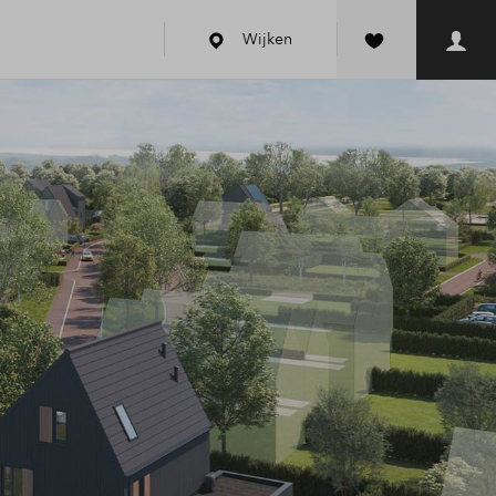
Wijken