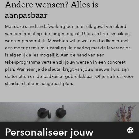
Andere wensen? Alles is
aanpasbaar
Met deze standaardafwerking ben je in elk geval verzekerd
van een inrichting die lang meegaat. Uiteraard zijn smaak en
wensen persoonlijk. Misschien wil je wel een badkamer met
een meer premium uitstraling. In overleg met de leverancier
is eigenlijk alles mogelijk. Aan de hand van een
tekenprogramma vertalen zij jouw wensen in een concreet
plan. Wanneer je de sleutel krijgt van jouw nieuwe huis, zijn
de toiletten en de badkamer gebruiksklaar. Of je nu kiest voor
standaard of een aangepast plan.