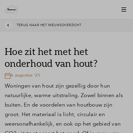
TERUG NAAR HET NIEUWSOVERZICHT
Hoe zit het met het
onderhoud van hout?
6 augustus '21
Woningen van hout zijn gezellig door hun
natuurlijke, warme uitstraling. Zowel binnen als
buiten. En de voordelen van houtbouw zijn
groot. Het materiaal is licht, circulair en
weersonafhankelijk, en ook op het gebied van