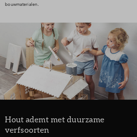
bouwmaterialen.
Inloggen
Hout ademt met duurzame
verfsoorten