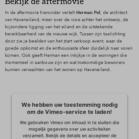
Bekijk de aftermovie
In de aftermovie hieronder vertelt
Herman Pel
, de architect
van Haveneiland, meer over de visie achter het ontwerp, de
bijzondere ligging van het eiland en de uitstekende
bereikbaarheid van de nieuwe wijk. Tussen zijn toelichting
door zie je beelden van het start verkoop event, waar de
goede opkomst en de enthousiaste sfeer duidelijk naar voren
komen. Ook geeft Herman een inkijkje in de woningen die
momenteel in aanbouw zijn en wat toekomstige bewoners
kunnen verwachten van het wonen op Haveneiland.
We hebben uw toestemming nodig
om de Vimeo-service te laden!
We gebruiken Vimeo om inhoud in te sluiten die
mogelijk gegevens over uw activiteiten
verzamelt. Bekijk de details en accepteer de