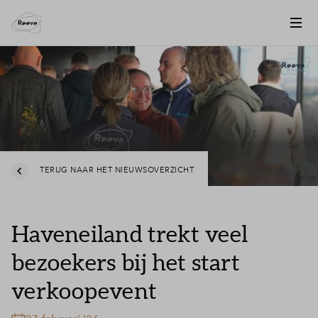
TERUG NAAR HET NIEUWSOVERZICHT
Haveneiland trekt veel
bezoekers bij het start
verkoopevent