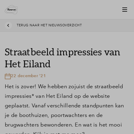
TERUG NAAR HET NIEUWSOVERZICHT
Straatbeeld impressies van
Het Eiland
22 december '21
Het is zover! We hebben zojuist de straatbeeld
impressies* van Het Eiland op de website
geplaatst. Vanaf verschillende standpunten kan
je de boothuizen, poortwachters en de
brugwachters bewonderen. En wat is het mooi