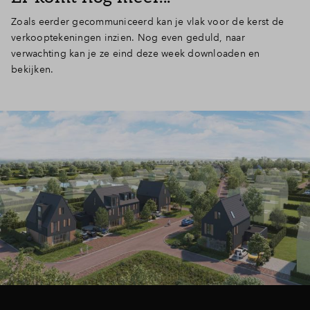
Zoals eerder gecommuniceerd kan je vlak voor de kerst de
verkooptekeningen inzien. Nog even geduld, naar
verwachting kan je ze eind deze week downloaden en
bekijken.