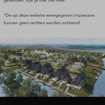
geworden. Kijk je met me mee?
*De op deze website weergegeven impressies
kunnen geen rechten worden ontleend.