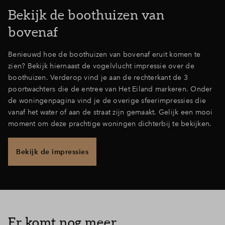
Bekijk de boothuizen van
Inloggen
bovenaf
Benieuwd hoe de boothuizen van bovenaf eruit komen te
zien? Bekijk hiernaast de vogelvlucht impressie over de
boothuizen. Verderop vind je aan de rechterkant de 3
poortwachters die de entree van Het Eiland markeren. Onder
de woningenpagina vind je de overige sfeerimpressies die
vanaf het water of aan de straat zijn gemaakt. Gelijk een mooi
moment om deze prachtige woningen dichterbij te bekijken.
Bekijk de impressies
Er komt nog meer...