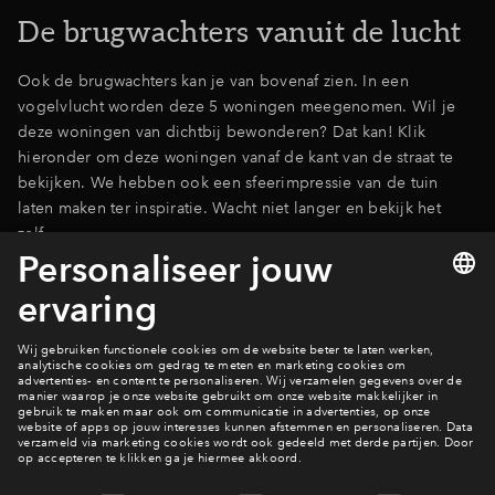
De brugwachters vanuit de lucht
Ook de brugwachters kan je van bovenaf zien. In een
vogelvlucht worden deze 5 woningen meegenomen. Wil je
deze woningen van dichtbij bewonderen? Dat kan! Klik
hieronder om deze woningen vanaf de kant van de straat te
bekijken. We hebben ook een sfeerimpressie van de tuin
laten maken ter inspiratie. Wacht niet langer en bekijk het
zelf.
Bekijk de impressies
Woningaanbod
Bekijk alle impressies