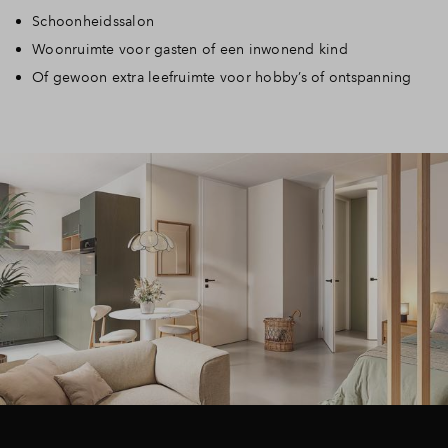
Schoonheidssalon
Woonruimte voor gasten of een inwonend kind
Of gewoon extra leefruimte voor hobby’s of ontspanning