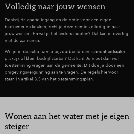
Volledig naar jouw wensen
Dankzij de aparte ingang en de optie voor een eigen
badkamer en keuken, richt je deze ruimte volledig in naar
jouw wensen. En wil je het anders indelen? Dat kan in overleg
met de aannemer.
Wil je in de extra ruimte bijvoorbeeld een schoonheidssalon,
praktijk of klein bedrijf starten? Dat kan! Je moet dan wel
toestemming vragen aan de gemeente. Dit doe je door een
omgevingsvergunning aan te vragen. De regels hiervoor
staan in artikel 8.5 van het bestemmingsplan.
Wonen aan het water met je eigen
steiger