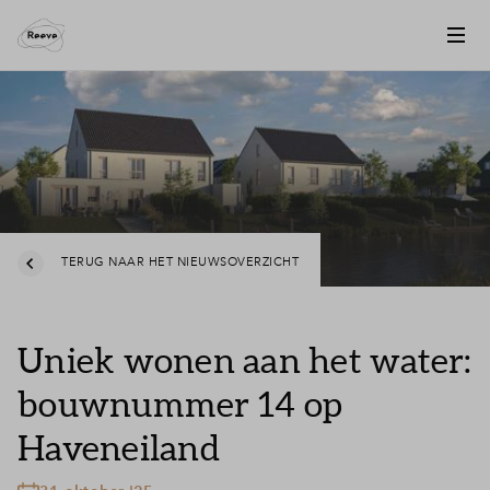
TERUG NAAR HET NIEUWSOVERZICHT
Uniek wonen aan het water:
bouwnummer 14 op
Haveneiland