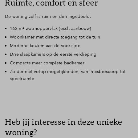
Ruimte, comfort en sfeer
De woning zelf is ruim en slim ingedeeld:
162 m² woonoppervlak (excl. aanbouw)
Woonkamer met directe toegang tot de tuin
Moderne keuken aan de voorzijde
Drie slaapkamers op de eerste verdieping
Compacte maar complete badkamer
Zolder met volop mogelijkheden, van thuisbioscoop tot
speelruimte
Heb jij interesse in deze unieke
woning?