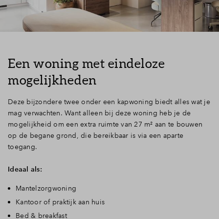
Inloggen
Een woning met eindeloze
mogelijkheden
Deze bijzondere twee onder een kapwoning biedt alles wat je
mag verwachten. Want alleen bij deze woning heb je de
mogelijkheid om een extra ruimte van 27 m² aan te bouwen
op de begane grond, die bereikbaar is via een aparte
toegang.
Ideaal als:
Mantelzorgwoning
Kantoor of praktijk aan huis
Bed & breakfast