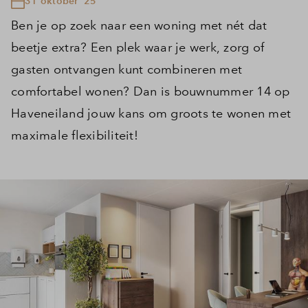
31 oktober '25
Ben je op zoek naar een woning met nét dat
beetje extra? Een plek waar je werk, zorg of
gasten ontvangen kunt combineren met
comfortabel wonen? Dan is bouwnummer 14 op
Haveneiland jouw kans om groots te wonen met
maximale flexibiliteit!