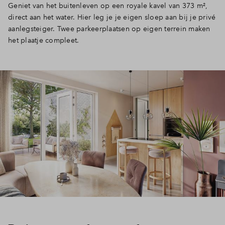
Geniet van het buitenleven op een royale kavel van 373 m²,
direct aan het water. Hier leg je je eigen sloep aan bij je privé
aanlegsteiger. Twee parkeerplaatsen op eigen terrein maken
het plaatje compleet.