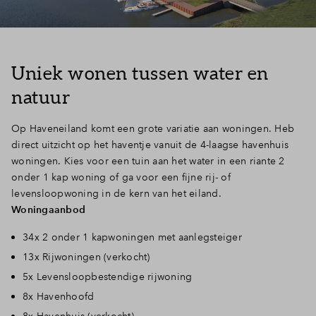
Inloggen
Uniek wonen tussen water en
natuur
Op Haveneiland komt een grote variatie aan woningen. Heb
direct uitzicht op het haventje vanuit de 4-laagse havenhuis
woningen. Kies voor een tuin aan het water in een riante 2
onder 1 kap woning of ga voor een fijne rij- of
levensloopwoning in de kern van het eiland.
Woningaanbod
34x 2 onder 1 kapwoningen met aanlegsteiger
13x Rijwoningen (verkocht)
5x Levensloopbestendige rijwoning
8x Havenhoofd