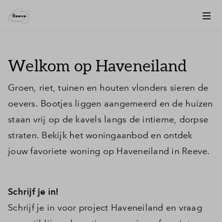
Welkom op Haveneiland
Groen, riet, tuinen en houten vlonders sieren de
oevers. Bootjes liggen aangemeerd en de huizen
staan vrij op de kavels langs de intieme, dorpse
straten. Bekijk het woningaanbod en ontdek
jouw favoriete woning op Haveneiland in Reeve.
Schrijf je in!
Schrijf je in voor project Haveneiland en vraag