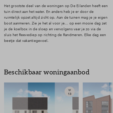
Het grootste deel van de woningen op De Eilanden heeft een
tuin direct aan het water. En anders heb je er door de
ruimtelijk opzet altijd zicht op. Aan de tuinen mag je je eigen
boot aanmeren. Zie je het al voor je… op een mooie dag zet
je de koelbox in de sloep en vervolgens vaar je zo via de
sluis het Reevediep op richting de Randmeren. Elke dag een
beetje dat vakantiegevoel.
Beschikbaar woningaanbod
13