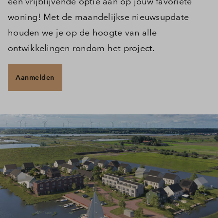
een vrijblijvende optie aan op jouw favoriete
woning! Met de maandelijkse nieuwsupdate
houden we je op de hoogte van alle
ontwikkelingen rondom het project.
Aanmelden