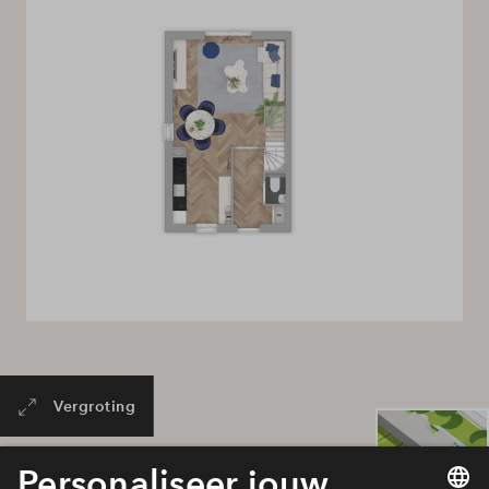
Vergroting