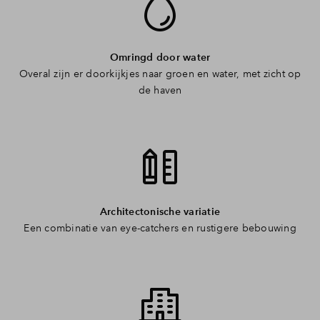
Omringd door water
Overal zijn er doorkijkjes naar groen en water, met zicht op
de haven
Architectonische variatie
Een combinatie van eye-catchers en rustigere bebouwing