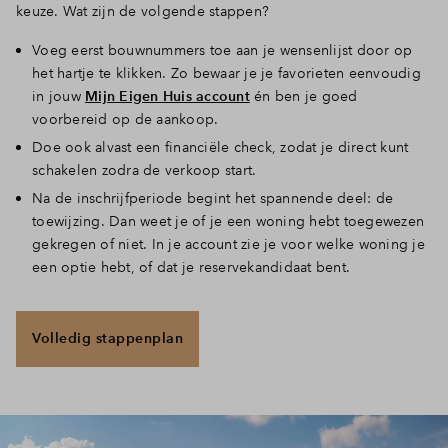
keuze. Wat zijn de volgende stappen?
Reset filter
Voeg eerst bouwnummers toe aan je wensenlijst door op
het hartje te klikken. Zo bewaar je je favorieten eenvoudig
in jouw
Mijn Eigen Huis account
én ben je goed
voorbereid op de aankoop.
Doe ook alvast een financiële check, zodat je direct kunt
schakelen zodra de verkoop start.
Na de inschrijfperiode begint het spannende deel: de
toewijzing. Dan weet je of je een woning hebt toegewezen
gekregen of niet. In je account zie je voor welke woning je
een optie hebt, of dat je reservekandidaat bent.
Volledig stappenplan