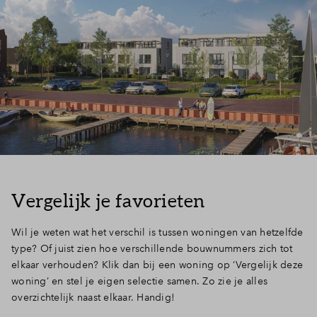
Vergelijk je favorieten
Wil je weten wat het verschil is tussen woningen van hetzelfde
type? Of juist zien hoe verschillende bouwnummers zich tot
elkaar verhouden? Klik dan bij een woning op ‘Vergelijk deze
woning’ en stel je eigen selectie samen. Zo zie je alles
overzichtelijk naast elkaar. Handig!