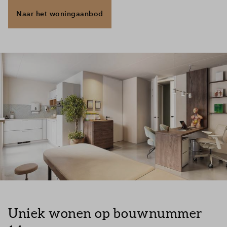
Naar het woningaanbod
Uniek wonen op bouwnummer