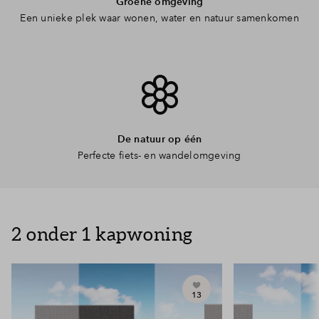
Groene omgeving
Een unieke plek waar wonen, water en natuur samenkomen
De natuur op één
Perfecte fiets- en wandelomgeving
2 onder 1 kapwoning
13