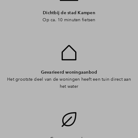
Dichtbij de stad Kampen
Op ca. 10 minuten fietsen
Gevarieerd woningaanbod
Het grootste deel van de woningen heeft een tuin direct aan
het water