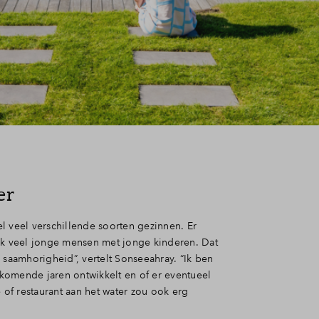
er
l veel verschillende soorten gezinnen. Er
 veel jonge mensen met jonge kinderen. Dat
 saamhorigheid”, vertelt Sonseeahray. “Ik ben
komende jaren ontwikkelt en of er eventueel
e of restaurant aan het water zou ook erg