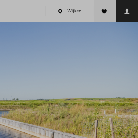
Wijken