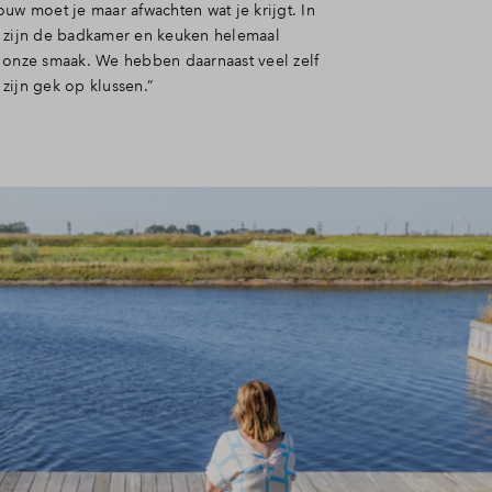
uw moet je maar afwachten wat je krijgt. In
 zijn de badkamer en keuken helemaal
 onze smaak. We hebben daarnaast veel zelf
zijn gek op klussen.”