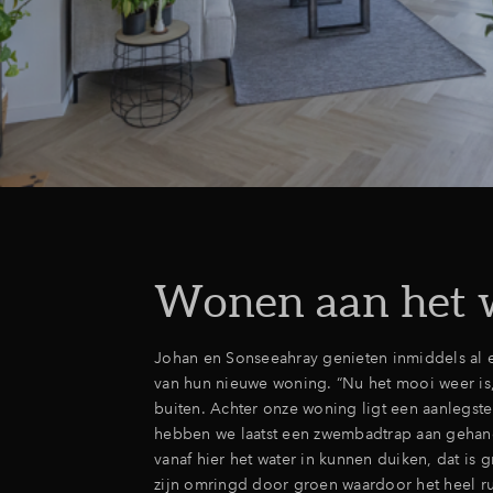
Wonen aan het 
Johan en Sonseeahray genieten inmiddels al
van hun nieuwe woning. “Nu het mooi weer is,
buiten. Achter onze woning ligt een aanlegste
hebben we laatst een zwembadtrap aan gehan
vanaf hier het water in kunnen duiken, dat is 
zijn omringd door groen waardoor het heel ru