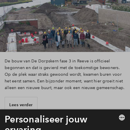
De bouw van De Dorpskern fase 3 in Reeve is officieel
begonnen en dat is gevierd met de toekomstige bewoners.
Op de plek waar straks gewoond wordt, kwamen buren voor
het eerst samen. Een bijzonder moment, want hier groeit niet
alleen een nieuwe buurt, maar ook een nieuwe gemeenschap.
Lees verder