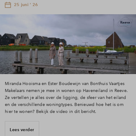
25 juni ' 26
Miranda Hooisma en Ester Boudewijn van Bonthuis Vaartjes
Makelaars nemen je mee in wonen op Haveneiland in Reeve.
Ze vertellen je alles over de ligging, de sfeer van het eiland
en de verschillende woningtypes. Benieuwd hoe het is om
hier te wonen? Bekijk de video in dit bericht.
Lees verder