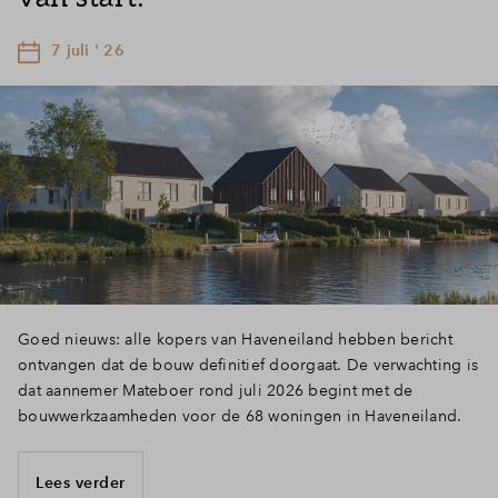
7 juli ' 26
Goed nieuws: alle kopers van Haveneiland hebben bericht
ontvangen dat de bouw definitief doorgaat. De verwachting is
dat aannemer Mateboer rond juli 2026 begint met de
bouwwerkzaamheden voor de 68 woningen in Haveneiland.
Lees verder