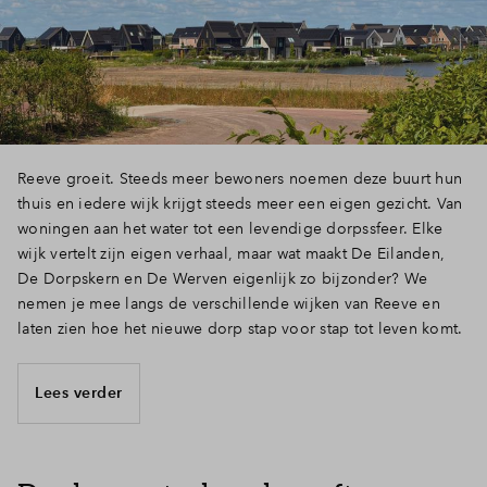
Inloggen
Reeve groeit. Steeds meer bewoners noemen deze buurt hun
thuis en iedere wijk krijgt steeds meer een eigen gezicht. Van
woningen aan het water tot een levendige dorpssfeer. Elke
wijk vertelt zijn eigen verhaal, maar wat maakt De Eilanden,
De Dorpskern en De Werven eigenlijk zo bijzonder? We
nemen je mee langs de verschillende wijken van Reeve en
laten zien hoe het nieuwe dorp stap voor stap tot leven komt.
Lees verder