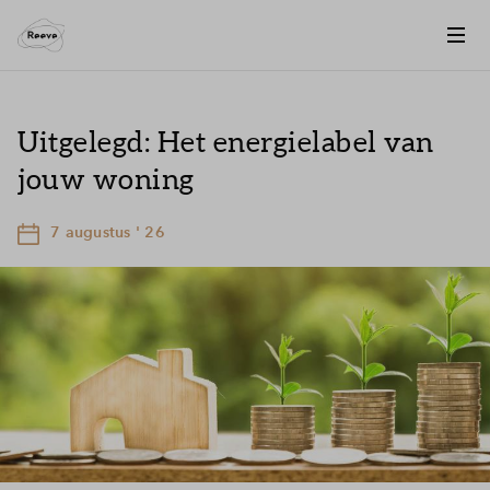
Uitgelegd: Het energielabel van
jouw woning
7 augustus ' 26