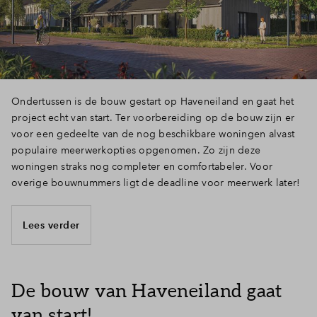
Ondertussen is de bouw gestart op Haveneiland en gaat het
project echt van start. Ter voorbereiding op de bouw zijn er
voor een gedeelte van de nog beschikbare woningen alvast
populaire meerwerkopties opgenomen. Zo zijn deze
woningen straks nog completer en comfortabeler. Voor
overige bouwnummers ligt de deadline voor meerwerk later!
Lees verder
De bouw van Haveneiland gaat
van start!