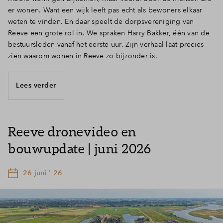
er wonen. Want een wijk leeft pas echt als bewoners elkaar
weten te vinden. En daar speelt de dorpsvereniging van
Reeve een grote rol in. We spraken Harry Bakker, één van de
bestuursleden vanaf het eerste uur. Zijn verhaal laat precies
zien waarom wonen in Reeve zo bijzonder is.
Lees verder
Reeve dronevideo en
bouwupdate | juni 2026
26 juni ' 26