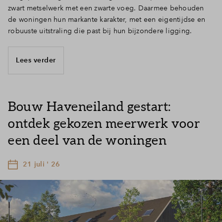
zwart metselwerk met een zwarte voeg. Daarmee behouden
de woningen hun markante karakter, met een eigentijdse en
robuuste uitstraling die past bij hun bijzondere ligging.
Lees verder
Bouw Haveneiland gestart:
ontdek gekozen meerwerk voor
een deel van de woningen
21 juli ' 26