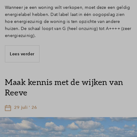
Wanneer je een woning wilt verkopen, moet deze een geldig
energielabel hebben. Dat label laat in één oogopslag zien
hoe energiezuinig de woning is ten opzichte van andere
huizen. De schaal loopt van G (heel onzuinig) tot A++++ (zeer
energiezuinig).
Lees verder
Maak kennis met de wijken van
Reeve
29 juli ' 26