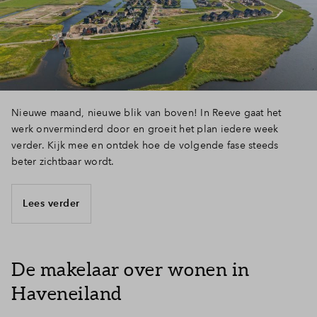
Nieuwe maand, nieuwe blik van boven! In Reeve gaat het
werk onverminderd door en groeit het plan iedere week
verder. Kijk mee en ontdek hoe de volgende fase steeds
beter zichtbaar wordt.
Lees verder
De makelaar over wonen in
Haveneiland