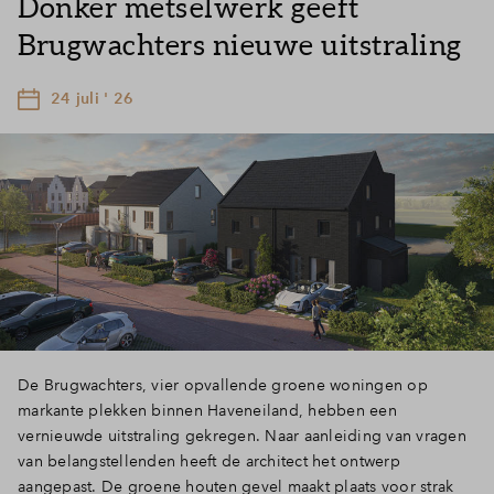
Donker metselwerk geeft
Brugwachters nieuwe uitstraling
24 juli ' 26
De Brugwachters, vier opvallende groene woningen op
markante plekken binnen Haveneiland, hebben een
vernieuwde uitstraling gekregen. Naar aanleiding van vragen
van belangstellenden heeft de architect het ontwerp
aangepast. De groene houten gevel maakt plaats voor strak