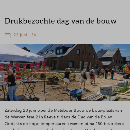
Drukbezochte dag van de bouw
22 juni ' 26
Zaterdag 20 juni opende Mateboer Bouw de bouwplaats van
de Werven fase 2 in Reeve tijdens de Dag van de Bouw.
Ondanks de hoge temperaturen kwamen bijna 150 bezoekers