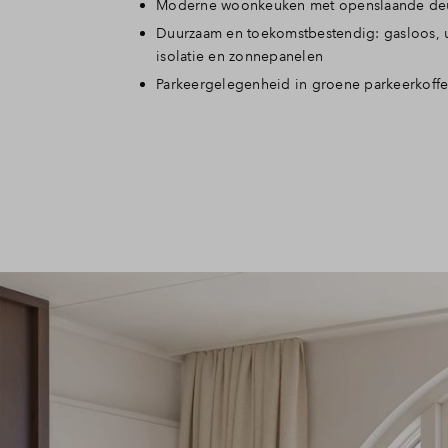
Moderne woonkeuken met openslaande de
Duurzaam en toekomstbestendig: gasloos, 
isolatie en zonnepanelen
Parkeergelegenheid in groene parkeerkoffe