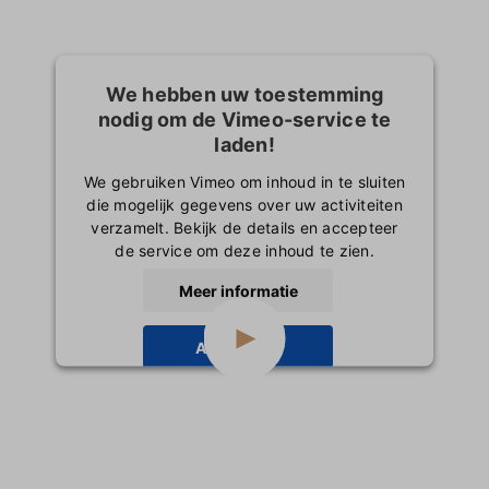
We hebben uw toestemming
nodig om de Vimeo-service te
laden!
We gebruiken Vimeo om inhoud in te sluiten
die mogelijk gegevens over uw activiteiten
verzamelt. Bekijk de details en accepteer
de service om deze inhoud te zien.
Meer informatie
Accepteren
powered by
Usercentrics Consent
Management Platform