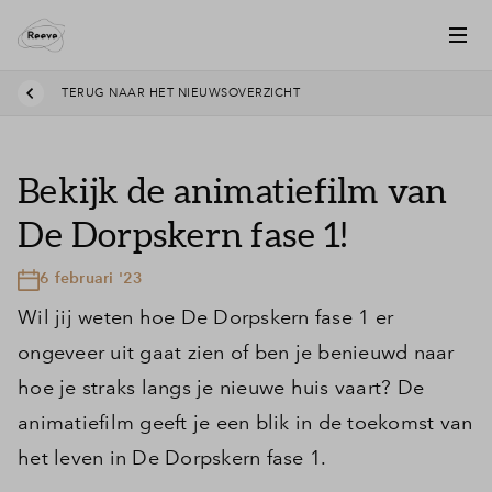
TERUG NAAR HET NIEUWSOVERZICHT
Bekijk de animatiefilm van
De Dorpskern fase 1!
6 februari '23
Wil jij weten hoe De Dorpskern fase 1 er
ongeveer uit gaat zien of ben je benieuwd naar
hoe je straks langs je nieuwe huis vaart? De
animatiefilm geeft je een blik in de toekomst van
het leven in De Dorpskern fase 1.