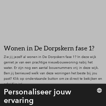
Inloggen
Wonen in De Dorpskern fase 1?
Zie jij jezelf al wonen in De Dorpskern fase 1? In deze wijk
geniet je van een prachtige nieuwbouwwoning nabij het
water. Er zijn nog een aantal bouwnummers vrij in deze wijk.
Ben jij benieuwd welk van deze woningen het beste bij jou
past? Klik op onderstaande button om ze direct te bekijken en
schrijf je in!
Bekijk het woningaanbod