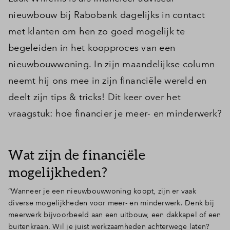
nieuwbouw bij Rabobank dagelijks in contact
met klanten om hen zo goed mogelijk te
begeleiden in het koopproces van een
nieuwbouwwoning. In zijn maandelijkse column
neemt hij ons mee in zijn financiële wereld en
deelt zijn tips & tricks! Dit keer over het
vraagstuk: hoe financier je meer- en minderwerk?
Wat zijn de financiële
mogelijkheden?
“Wanneer je een nieuwbouwwoning koopt, zijn er vaak
diverse mogelijkheden voor meer- en minderwerk. Denk bij
meerwerk bijvoorbeeld aan een uitbouw, een dakkapel of een
buitenkraan. Wil je juist werkzaamheden achterwege laten?