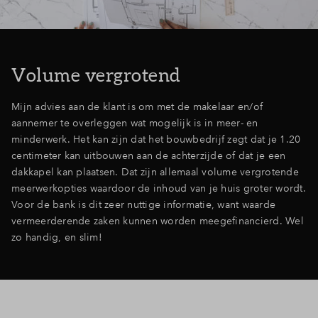
Volume vergrotend
Mijn advies aan de klant is om met de makelaar en/of
aannemer te overleggen wat mogelijk is in meer- en
minderwerk. Het kan zijn dat het bouwbedrijf zegt dat je 1.20
centimeter kan uitbouwen aan de achterzijde of dat je een
dakkapel kan plaatsen. Dat zijn allemaal volume vergrotende
meerwerkopties waardoor de inhoud van je huis groter wordt.
Voor de bank is dit zeer nuttige informatie, want waarde
vermeerderende zaken kunnen worden meegefinancierd. Wel
zo handig, en slim!