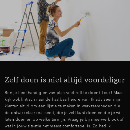
Zelf doen is niet altijd voordeliger
Ben je heel handig en van plan veel zelf te doen? Leuk! Maar
kijk ook kritisch naar de haalbaarheid ervan. Ik adviseer mijn
klanten altijd om een lijstje te maken in werkzaamheden die
de ontwikkelaar realiseert, die je zelf kunt doen en die je wil
laten doen en op welke termijn. Vraag je bij meerwerk ook af
wat in jouw situatie het meest comfortabel is. Zo had ik