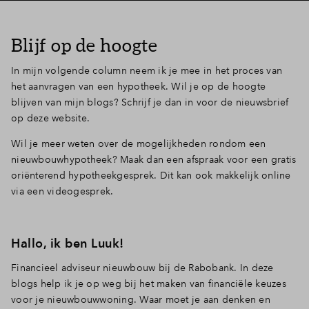
Blijf op de hoogte
In mijn volgende column neem ik je mee in het proces van
het aanvragen van een hypotheek. Wil je op de hoogte
blijven van mijn blogs? Schrijf je dan in voor de nieuwsbrief
op deze website.
Wil je meer weten over de mogelijkheden rondom een
nieuwbouwhypotheek? Maak dan een afspraak voor een gratis
oriënterend hypotheekgesprek. Dit kan ook makkelijk online
via een videogesprek.
Hallo, ik ben Luuk!
Financieel adviseur nieuwbouw bij de Rabobank. In deze
blogs help ik je op weg bij het maken van financiële keuzes
voor je nieuwbouwwoning. Waar moet je aan denken en