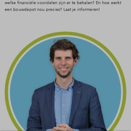
welke financiële voordelen zijn er te behalen? En hoe werkt
een bouwdepot nou precies? Laat je informeren!