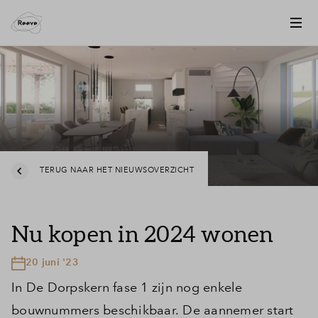
TERUG NAAR HET NIEUWSOVERZICHT
Nu kopen in 2024 wonen
20 juni '23
In De Dorpskern fase 1 zijn nog enkele
bouwnummers beschikbaar. De aannemer start