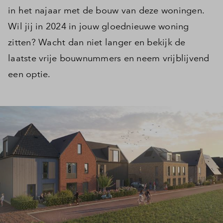
in het najaar met de bouw van deze woningen.
Wil jij in 2024 in jouw gloednieuwe woning
zitten? Wacht dan niet langer en bekijk de
laatste vrije bouwnummers en neem vrijblijvend
een optie.