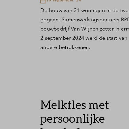
De bouw van 31 woningen in de twee
gegaan. Samenwerkingspartners BP
bouwbedrijf Van Wijnen zetten hier
2 september 2024 werd de start van
andere betrokkenen.
Melkfles met
persoonlijke