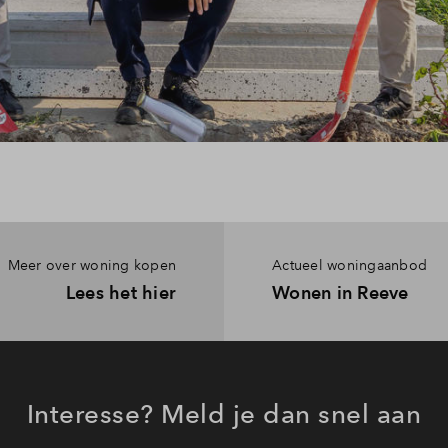
Meer over woning kopen
Actueel woningaanbod
Lees het hier
Wonen in Reeve
Interesse? Meld je dan snel aan