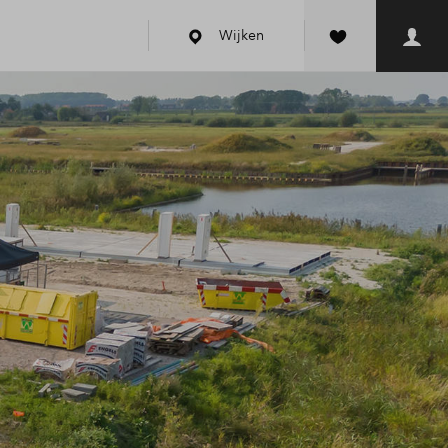
Wijken