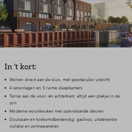
Inloggen
In 't kort:
Wonen direct aan de sluis, met spectaculair uitzicht
4 woonlagen en 3 ruime slaapkamers
Terras aan de voor- én achterkant, altijd een plekje in de
zon
Moderne woonkeuken met openslaande deuren
Duurzaam en toekomstbestendig: gasloos, uitstekende
isolatie en zonnepanelen