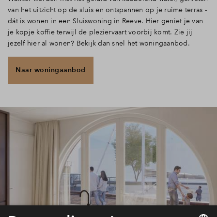
van het uitzicht op de sluis en ontspannen op je ruime terras -
dát is wonen in een Sluiswoning in Reeve. Hier geniet je van
je kopje koffie terwijl de pleziervaart voorbij komt. Zie jij
jezelf hier al wonen? Bekijk dan snel het woningaanbod.
Naar woningaanbod