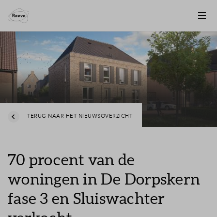
TERUG NAAR HET NIEUWSOVERZICHT
70 procent van de
woningen in De Dorpskern
fase 3 en Sluiswachter