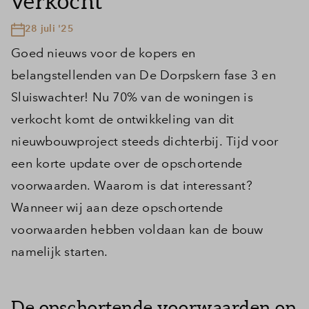
verkocht
28 juli '25
Goed nieuws voor de kopers en
belangstellenden van De Dorpskern fase 3 en
Sluiswachter! Nu 70% van de woningen is
verkocht komt de ontwikkeling van dit
nieuwbouwproject steeds dichterbij. Tijd voor
een korte update over de opschortende
voorwaarden. Waarom is dat interessant?
Wanneer wij aan deze opschortende
voorwaarden hebben voldaan kan de bouw
namelijk starten.
De opschortende voorwaarden op