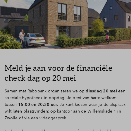
Meld je aan voor de financiële
check dag op 20 mei
Samen met Rabobank organiseren we op
dinsdag 20 mei
een
speciale hypotheek inloopdag. Je bent van harte welkom
tussen
15:00 en 20:30 uur
. Je kunt kiezen waar je de afspraak
wilt laten plaatsvinden: op kantoor aan de Willemskade 1 in
Zwolle of via een videogesprek.