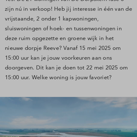
zijn nú in verkoop! Heb jij interesse in één van de
vrijstaande, 2 onder 1 kapwoningen,
sluiswoningen of hoek- en tussenwoningen in
deze ruim opgezette en groene wijk in het
nieuwe dorpje Reeve? Vanaf 15 mei 2025 om
15:00 uur kan je jouw voorkeuren aan ons
doorgeven. Dit kan je doen tot 22 mei 2025 om
15:00 uur. Welke woning is jouw favoriet?