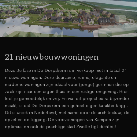
Inloggen
21 nieuwbouwwoningen
Deze 3e fase in De Dorpskern is in verkoop met in totaal 21
nieuwe woningen. Deze duurzame, ruime, elegante en
moderne woningen zijn ideaal voor (jonge) gezinnen die op
zoek zijn naar een eigen thuis in een rustige omgeving. Hier
leef je gemoedelijk en vrij. En wat dit project extra bijzonder
maakt, is dat De Dorpskern een geheel eigen karakter krijgt.
Dit is uniek in Nederland, met name door de architectuur, de
opzet en de ligging. De voorzieningen van Kampen zijn
optimaal en ook de prachtige stad Zwolle ligt dichtbij!