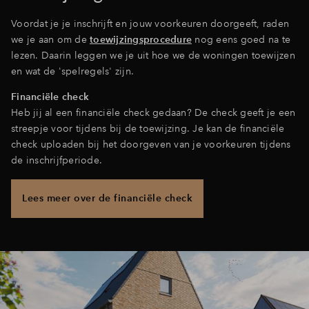
Voordat je je inschrijft en jouw voorkeuren doorgeeft, raden
we je aan om de
toewijzingsprocedure
nog eens goed na te
lezen. Daarin leggen we je uit hoe we de woningen toewijzen
en wat de 'spelregels' zijn.
Financiële check
Heb jij al een financiële check gedaan? De check geeft je een
streepje voor tijdens bij de toewijzing. Je kan de financiële
check uploaden bij het doorgeven van je voorkeuren tijdens
de inschrijfperiode.
Lees meer over de financiële check