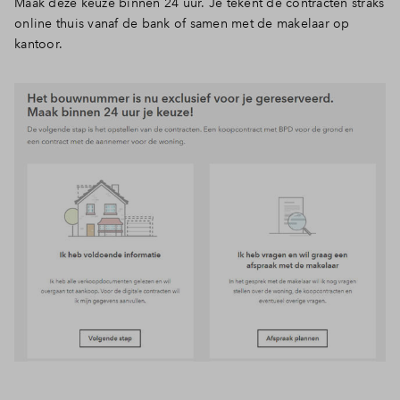
Maak deze keuze binnen 24 uur. Je tekent de contracten straks
online thuis vanaf de bank of samen met de makelaar op
Inloggen
kantoor.