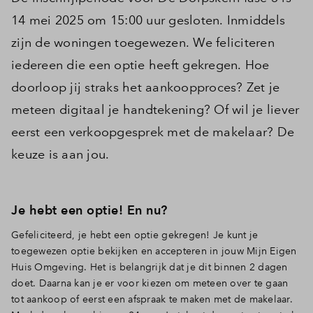
14 mei 2025 om 15:00 uur gesloten. Inmiddels
zijn de woningen toegewezen. We feliciteren
iedereen die een optie heeft gekregen. Hoe
doorloop jij straks het aankoopproces? Zet je
meteen digitaal je handtekening? Of wil je liever
eerst een verkoopgesprek met de makelaar? De
keuze is aan jou.
Je hebt een optie! En nu?
Gefeliciteerd, je hebt een optie gekregen! Je kunt je
toegewezen optie bekijken en accepteren in jouw Mijn Eigen
Huis Omgeving. Het is belangrijk dat je dit binnen 2 dagen
doet. Daarna kan je er voor kiezen om meteen over te gaan
tot aankoop of eerst een afspraak te maken met de makelaar.