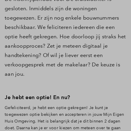
gesloten. Inmiddels zijn de woningen
toegewezen. Er zijn nog enkele bouwnummers
beschikbaar. We feliciteren iedereen die een
optie heeft gekregen. Hoe doorloop jij straks het
aankoopproces? Zet je meteen digitaal je
handtekening? Of wil je liever eerst een
verkoopgesprek met de makelaar? De keuze is
aan jou.
Je hebt een optie! En nu?
Gefeliciteerd, je hebt een optie gekregen! Je kunt je
toegewezen optie bekijken en accepteren in jouw Mijn Eigen
Huis Omgeving. Het is belangrijk dat je dit binnen 2 dagen
doet. Daarna kan je er voor kiezen om meteen over te gaan