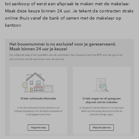
tot aankoop of eerst een afspraak te maken met de makelaar.
Inloggen
Maak deze keuze binnen 24 uur. Je tekent de contracten straks
online thuis vanaf de bank of samen met de makelaar op
kantoor.