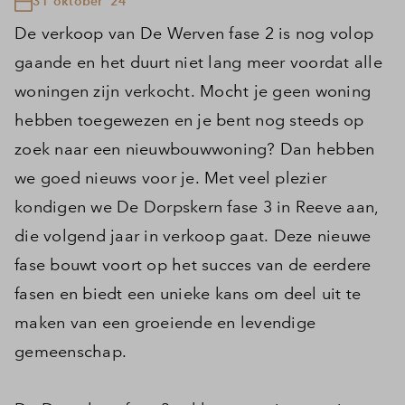
31 oktober '24
De verkoop van De Werven fase 2 is nog volop
gaande en het duurt niet lang meer voordat alle
woningen zijn verkocht. Mocht je geen woning
hebben toegewezen en je bent nog steeds op
zoek naar een nieuwbouwwoning? Dan hebben
we goed nieuws voor je. Met veel plezier
kondigen we De Dorpskern fase 3 in Reeve aan,
die volgend jaar in verkoop gaat. Deze nieuwe
fase bouwt voort op het succes van de eerdere
fasen en biedt een unieke kans om deel uit te
maken van een groeiende en levendige
gemeenschap.