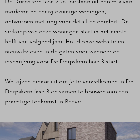
De Dorpskern fase 3 zal bestaan uit een mix van
Inloggen
moderne en energiezuinige woningen,
ontworpen met oog voor detail en comfort. De
verkoop van deze woningen start in het eerste
helft van volgend jaar. Houd onze website en
nieuwsbrieven in de gaten voor wanneer de
inschrijving voor De Dorpskern fase 3 start.
We kijken ernaar uit om je te verwelkomen in De
Dorpskern fase 3 en samen te bouwen aan een
prachtige toekomst in Reeve.