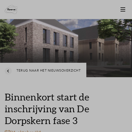
TERUG NAAR HET NIEUWSOVERZICHT
Binnenkort start de
inschrijving van De
Dorpskern fase 3