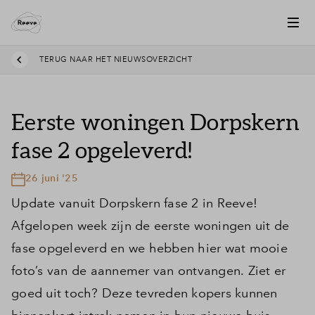
TERUG NAAR HET NIEUWSOVERZICHT
Eerste woningen Dorpskern
fase 2 opgeleverd!
26 juni '25
Update vanuit Dorpskern fase 2 in Reeve!
Afgelopen week zijn de eerste woningen uit de
fase opgeleverd en we hebben hier wat mooie
foto’s van de aannemer van ontvangen. Ziet er
goed uit toch? Deze tevreden kopers kunnen