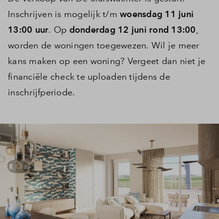
Inschrijven is mogelijk t/m
woensdag 11 juni
13:00 uur
. Op
donderdag 12 juni rond 13:00
,
worden de woningen toegewezen. Wil je meer
kans maken op een woning? Vergeet dan niet je
financiële check te uploaden tijdens de
inschrijfperiode.