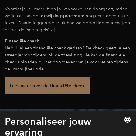
Voordat je je inschrijft en jouw voorkeuren doorgeeft, raden
we je aan om de
toewijzingsprocedure
nog eens goed na te
lezen. Daarin leggen we je uit hoe we de woningen toewijzen
en wat de 'spelregels' zijn.
Financiële check
Heb jij al een financiële check gedaan? De check geeft je een
streepje voor tijdens bij de toewijzing. Je kan de financiële
check uploaden bij het doorgeven van je voorkeuren tijdens
de inschrijfperiode.
Lees meer over de financiële check