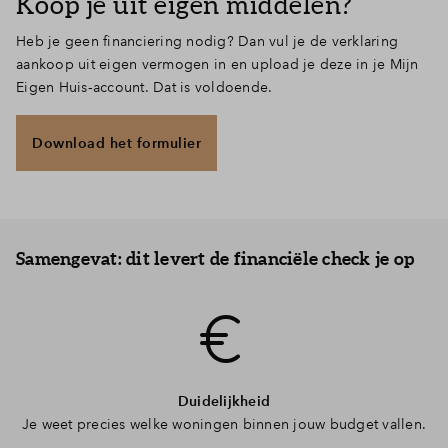
Koop je uit eigen middelen?
Heb je geen financiering nodig? Dan vul je de verklaring
aankoop uit eigen vermogen in en upload je deze in je Mijn
Eigen Huis‑account. Dat is voldoende.
Download het formulier
Samengevat: dit levert de financiële check je op
Duidelijkheid
Je weet precies welke woningen binnen jouw budget vallen.