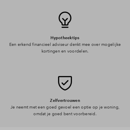
Hypotheektips
Een erkend financieel adviseur denkt mee over mogelijke
kortingen en voordelen.
Zelfvertrouwen
Je neemt met een goed gevoel een optie op je woning,
omdat je goed bent voorbereid.