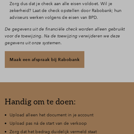
Zorg dus dat je check aan alle eisen voldoet. Wil je
zekerheid? Laat de check opstellen door Rabobank; hun
adviseurs werken volgens de eisen van BPD.
De gegevens uit de financiële check worden alleen gebruikt
voor de toewijzing.
Na de toewijzing verwijderen we deze
gegevens uit onze systemen.
Maak een afspraak bij Rabobank
Handig om te doen:
Upload alleen het document in je account
Upload pas ná de start van de verkoop
Zorg dat het bedrag duidelijk vermeld staat