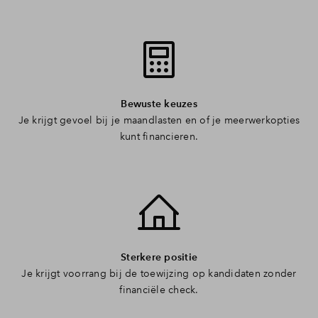
Bewuste keuzes
Je krijgt gevoel bij je maandlasten en of je meerwerkopties
kunt financieren.
Sterkere positie
Je krijgt voorrang bij de toewijzing op kandidaten zonder
financiële check.