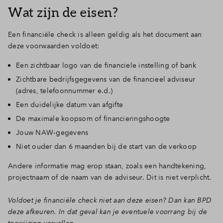
Wat zijn de eisen?
Een financiële check is alleen geldig als het document aan
deze voorwaarden voldoet:
Een zichtbaar logo van de financiele instelling of bank
Zichtbare bedrijfsgegevens van de financieel adviseur
(adres, telefoonnummer e.d.)
Een duidelijke datum van afgifte
De maximale koopsom of financieringshoogte
Jouw NAW‑gegevens
Niet ouder dan 6 maanden bij de start van de verkoop
Andere informatie mag erop staan, zoals een handtekening,
projectnaam of de naam van de adviseur. Dit is niet verplicht.
Voldoet je financiële check niet aan deze eisen? Dan kan BPD
deze afkeuren. In dat geval kan je eventuele voorrang bij de