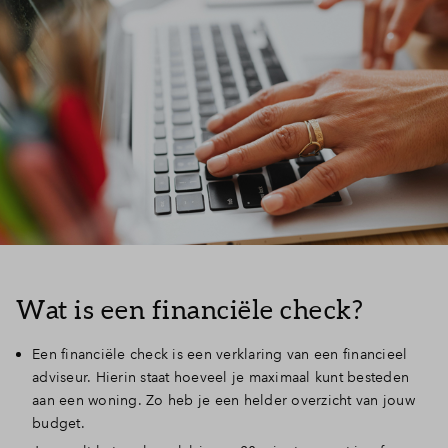
Wat is een financiële check?
Een financiële check is een verklaring van een financieel
adviseur. Hierin staat hoeveel je maximaal kunt besteden
aan een woning. Zo heb je een helder overzicht van jouw
budget.