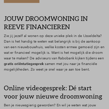
JOUW DROOMWONING IN
REEVE FINANCIEREN
Zie jij jezelf al wonen op deze unieke plek in de IJsseldelta?
Dan is het handig te weten wat belangrijk is bij de aankoop
van een nieuwbouwhuis, welke kosten ermee gemoeid zijn en
wat er financieel mogelijk is. Want is het mogelijk die droom
waar te maken? De adviseurs van Rabobank kijken tijdens een
gratis oriëntatiegesprek
samen met jou naar je financiële
mogelijkheden. Zo weet je snel waar je aan toe bent.
Online videogesprek: Dé start
voor jouw nieuwe droomwoning
Ben je nieuwsgierig geworden? En wil je weten wat jouw