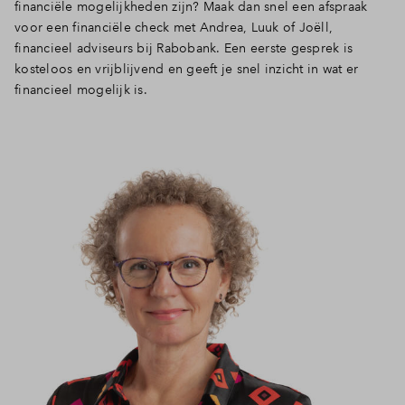
financiële mogelijkheden zijn? Maak dan snel een afspraak
voor een financiële check met Andrea, Luuk of Joëll,
financieel adviseurs bij Rabobank. Een eerste gesprek is
kosteloos en vrijblijvend en geeft je snel inzicht in wat er
financieel mogelijk is.