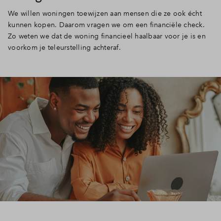
We willen woningen toewijzen aan mensen die ze ook écht
kunnen kopen. Daarom vragen we om een financiële check.
Zo weten we dat de woning financieel haalbaar voor je is en
voorkom je teleurstelling achteraf.