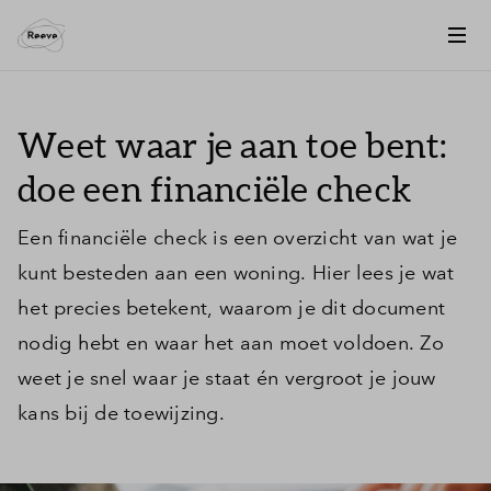
Weet waar je aan toe bent:
doe een financiële check
Een financiële check is een overzicht van wat je
kunt besteden aan een woning. Hier lees je wat
het precies betekent, waarom je dit document
nodig hebt en waar het aan moet voldoen. Zo
weet je snel waar je staat én vergroot je jouw
kans bij de toewijzing.