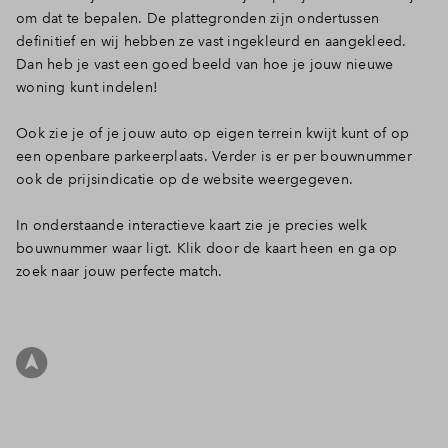
om dat te bepalen. De plattegronden zijn ondertussen
Inloggen
definitief en wij hebben ze vast ingekleurd en aangekleed.
Dan heb je vast een goed beeld van hoe je jouw nieuwe
woning kunt indelen!
Ook zie je of je jouw auto op eigen terrein kwijt kunt of op
een openbare parkeerplaats. Verder is er per bouwnummer
ook de prijsindicatie op de website weergegeven.
In onderstaande interactieve kaart zie je precies welk
bouwnummer waar ligt. Klik door de kaart heen en ga op
zoek naar jouw perfecte match.
Filters
woningtype