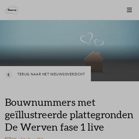
TERUG NAAR HET NIEUWSOVERZICHT
Bouwnummers met
geïllustreerde plattegronden
De Werven fase 1 live