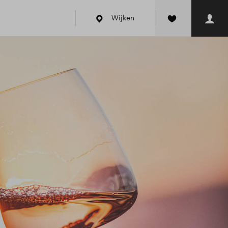
Wijken