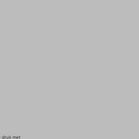
w druk met