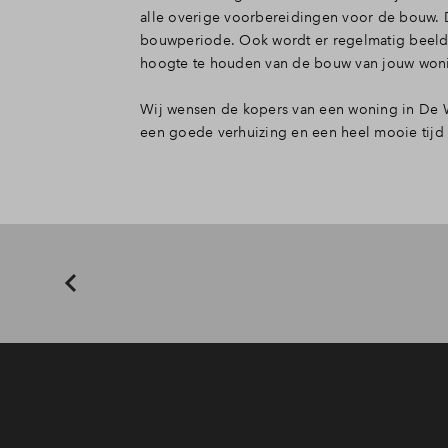
alle overige voorbereidingen voor de bouw. 
bouwperiode. Ook wordt er regelmatig beeldm
hoogte te houden van de bouw van jouw won
Wij wensen de kopers van een woning in De
een goede verhuizing en een heel mooie tijd