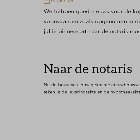
We hebben goed nieuws voor de kop
voorwaarden zoals opgenomen in de
jullie binnenkort naar de notaris m
Naar de notaris
Nu de bouw van jouw gekochte nieuwbouwwoning
teken je de leveringsakte en de hypotheekakt