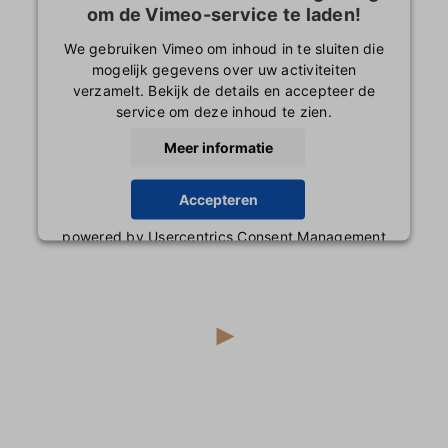
om de Vimeo-service te laden!
We gebruiken Vimeo om inhoud in te sluiten die
mogelijk gegevens over uw activiteiten
verzamelt. Bekijk de details en accepteer de
service om deze inhoud te zien.
Meer informatie
Accepteren
powered by
Usercentrics Consent Management
Platform