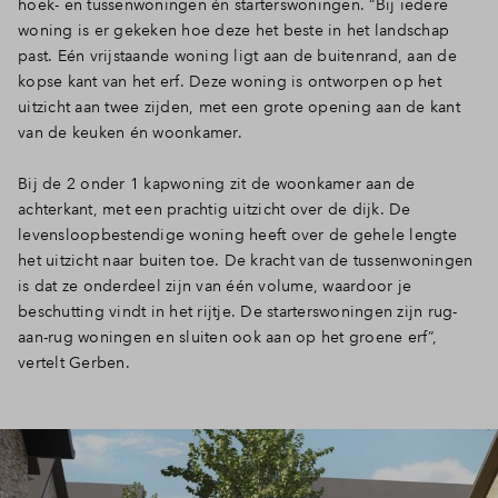
hoek- en tussenwoningen én starterswoningen. “Bij iedere
woning is er gekeken hoe deze het beste in het landschap
past. Eén vrijstaande woning ligt aan de buitenrand, aan de
kopse kant van het erf. Deze woning is ontworpen op het
uitzicht aan twee zijden, met een grote opening aan de kant
van de keuken én woonkamer.
Bij de 2 onder 1 kapwoning zit de woonkamer aan de
achterkant, met een prachtig uitzicht over de dijk. De
levensloopbestendige woning heeft over de gehele lengte
het uitzicht naar buiten toe. De kracht van de tussenwoningen
is dat ze onderdeel zijn van één volume, waardoor je
beschutting vindt in het rijtje. De starterswoningen zijn rug-
aan-rug woningen en sluiten ook aan op het groene erf”,
vertelt Gerben.