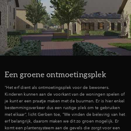
Een groene ontmoetingsplek
“Het erf dient als ontmoetingsplek voor de bewoners.
Kinderen kunnen aan de voorkant van de woningen spelen of
je kunt er een praatje maken met de buurman. Er is hier enkel
bestemmingsverkeer dus een rustige plek om te gebruiken
met elkaar”, licht Gerben toe, “We vinden de beleving van het
erf belangrijk, daarom maken we dit zo groen mogelijk. Er
komt een plantensysteem aan de gevels die zorgt voor een