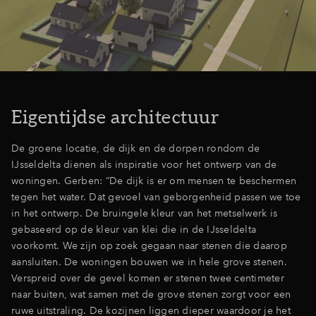
Inloggen
Eigentijdse architectuur
De groene locatie, de dijk en de dorpen rondom de
IJsseldelta dienen als inspiratie voor het ontwerp van de
woningen. Gerben: “De dijk is er om mensen te beschermen
tegen het water. Dat gevoel van geborgenheid passen we toe
in het ontwerp. De bruingele kleur van het metselwerk is
gebaseerd op de kleur van klei die in de IJsseldelta
voorkomt. We zijn op zoek gegaan naar stenen die daarop
aansluiten. De woningen bouwen we in hele grove stenen.
Verspreid over de gevel komen er stenen twee centimeter
naar buiten, wat samen met de grove stenen zorgt voor een
ruwe uitstraling. De kozijnen liggen dieper waardoor je het