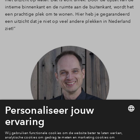
intieme binnenkant en de ruimte aan de buitenkant, wordt het
een prachtige plek om te wonen. Hier heb je gegarandeerd
een uitzicht dat je niet op veel andere plekken in Nederland
ziet!”