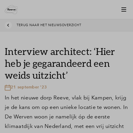
TERUG NAAR HET NIEUWSOVERZICHT
Interview architect: ‘Hier
heb je gegarandeerd een
weids uitzicht’
21 september '23
In het nieuwe dorp Reeve, vlak bij Kampen, krijg
je de kans om op een unieke locatie te wonen. In
De Werven woon je namelijk óp de eerste
klimaatdijk van Nederland, met een vrij uitzicht