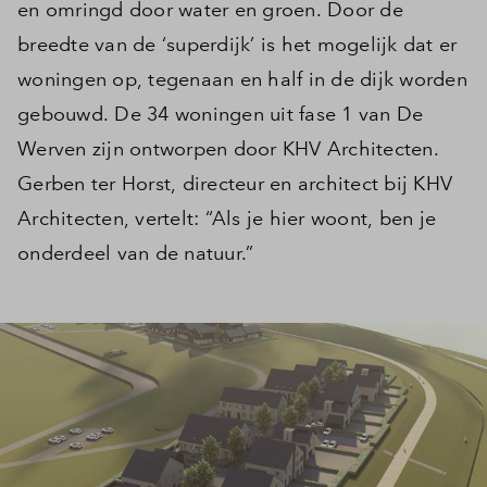
en omringd door water en groen. Door de
breedte van de ‘superdijk’ is het mogelijk dat er
woningen op, tegenaan en half in de dijk worden
gebouwd. De 34 woningen uit fase 1 van De
Werven zijn ontworpen door KHV Architecten.
Gerben ter Horst, directeur en architect bij KHV
Architecten, vertelt: “Als je hier woont, ben je
onderdeel van de natuur.”