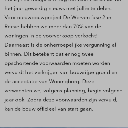
het jaar geweldig nieuws met jullie te delen.
Voor nieuwbouwproject De Werven fase 2 in
Reeve hebben we meer dan 70% van de
woningen in de voorverkoop verkocht!
Daarnaast is de onherroepelijke vergunning al
binnen. Dit betekent dat er nog twee
opschortende voorwaarden moeten worden
vervuld: het verkrijgen van bouwrijpe grond en
de acceptatie van Woningborg. Deze
verwachten we, volgens planning, begin volgend
jaar ook. Zodra deze voorwaarden zijn vervuld,
kan de bouw officieel van start gaan.