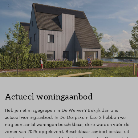
Inloggen
Actueel woningaanbod
Heb je net misgegrepen in De Werven? Bekijk dan ons
actueel woningaanbod. In De Dorpskern fase 2 hebben we
nog een aantal woningen beschikbaar, deze worden vóór de
zomer van 2025 opgeleverd. Beschikbaar aanbod bestaat uit