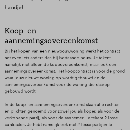
handje!
Koop- en
aannemingsovereenkomst
Bij het kopen van een nieuwbouwwoning werkt het contract
net even iets anders dan bij bestaande bouw. Je tekent
namelijk niet alleen de koopovereenkomst, maar ook een
aannemingsovereenkomst. Het koopcontract is voor de grond
waar jouw nieuwe woning op wordt gebouwd en de
aannemingsovereenkomst voor de woning die daarop
gebouwd wordt.
In de koop- en aannemingsovereenkomst staan alle rechten
en plichten genoemd voor zowel jou als koper, als voor de
verkopende partij, als voor de aannemer. Je tekent 2 losse
contracten. Je hebt namelijk ook met 2 losse partijen te