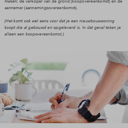
maken: de verkoper van de grond (koopovereenkomst) en de
aannemer (aannemingsovereenkomst).
Inloggen
(Het komt ook wel eens voor dat je een nieuwbouwwoning
koopt die al gebouwd en opgeleverd is. In dat geval teken je
alleen een koopovereenkomst.)