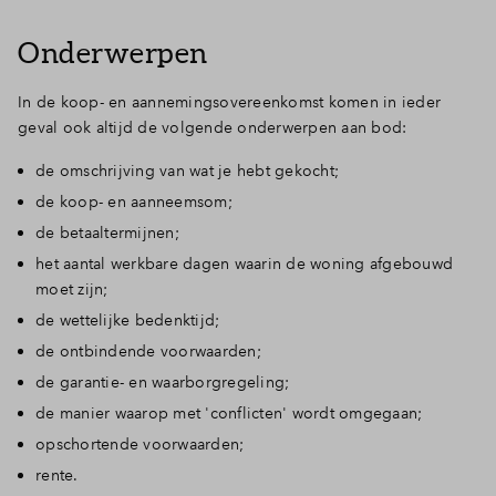
Onderwerpen
In de koop- en aannemingsovereenkomst komen in ieder
geval ook altijd de volgende onderwerpen aan bod:
de omschrijving van wat je hebt gekocht;
de koop- en aanneemsom;
de betaaltermijnen;
het aantal werkbare dagen waarin de woning afgebouwd
moet zijn;
de wettelijke bedenktijd;
de ontbindende voorwaarden;
de garantie- en waarborgregeling;
de manier waarop met 'conflicten' wordt omgegaan;
opschortende voorwaarden;
rente.