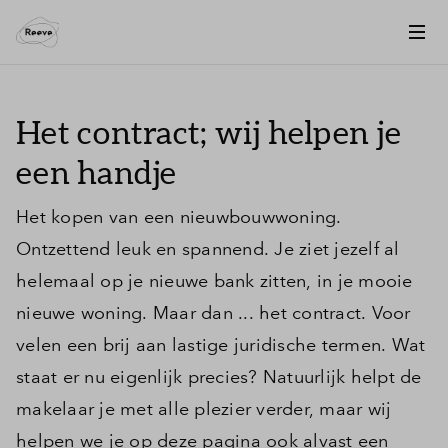
Het contract; wij helpen je
een handje
Het kopen van een nieuwbouwwoning.
Ontzettend leuk en spannend. Je ziet jezelf al
helemaal op je nieuwe bank zitten, in je mooie
nieuwe woning. Maar dan ... het contract. Voor
velen een brij aan lastige juridische termen. Wat
staat er nu eigenlijk precies? Natuurlijk helpt de
makelaar je met alle plezier verder, maar wij
helpen we je op deze pagina ook alvast een