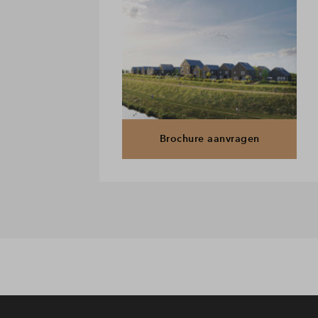
Brochure aanvragen