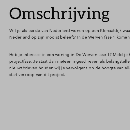
Omschrijving
Wil je als eerste van Nederland wonen op een Klimaatdijk waar j
Nederland op zijn mooist beleeft? In de Werven fase 1 kome
Heb je interesse in een woning in De Werven fase 1? Meld je
projectfase. Je staat dan meteen ingeschreven als belangstelle
nieuwsbrieven houden wij je vervolgens op de hoogte van all
start verkoop van dit project.