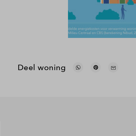
Deel woning