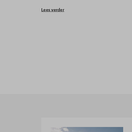
Lees verder