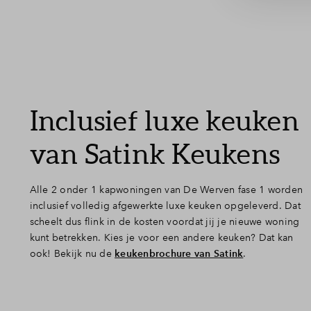
Inclusief luxe keuken
van Satink Keukens
Alle 2 onder 1 kapwoningen van De Werven fase 1 worden
inclusief volledig afgewerkte luxe keuken opgeleverd. Dat
scheelt dus flink in de kosten voordat jij je nieuwe woning
kunt betrekken. Kies je voor een andere keuken? Dat kan
ook! Bekijk nu de
keukenbrochure van Satink
.