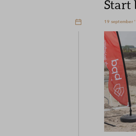
Start
19 september '