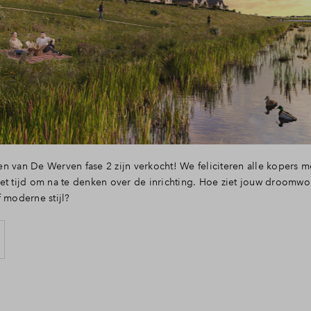
n van De Werven fase 2 zijn verkocht! We feliciteren alle kopers 
et tijd om na te denken over de inrichting. Hoe ziet jouw droomwoni
f moderne stijl?