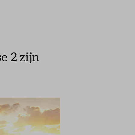
 2 zijn