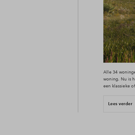
Alle 34 woninge
woning. Nu is h
een klassieke o
Lees verder