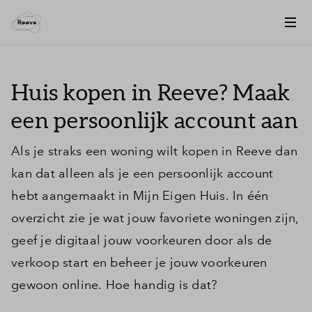
Huis kopen in Reeve? Maak
een persoonlijk account aan
Als je straks een woning wilt kopen in Reeve dan
kan dat alleen als je een persoonlijk account
hebt aangemaakt in Mijn Eigen Huis. In één
overzicht zie je wat jouw favoriete woningen zijn,
geef je digitaal jouw voorkeuren door als de
verkoop start en beheer je jouw voorkeuren
gewoon online. Hoe handig is dat?