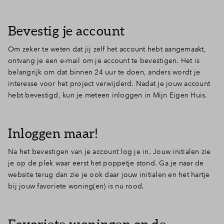
Bevestig je account
Om zeker te weten dat jij zelf het account hebt aangemaakt,
ontvang je een e-mail om je account te bevestigen. Het is
belangrijk om dat binnen 24 uur te doen, anders wordt je
interesse voor het project verwijderd. Nadat je jouw account
hebt bevestigd, kun je meteen inloggen in Mijn Eigen Huis.
Inloggen maar!
Na het bevestigen van je account log je in. Jouw initialen zie
je op de plek waar eerst het poppetje stond. Ga je naar de
website terug dan zie je ook daar jouw initialen en het hartje
bij jouw favoriete woning(en) is nu rood.