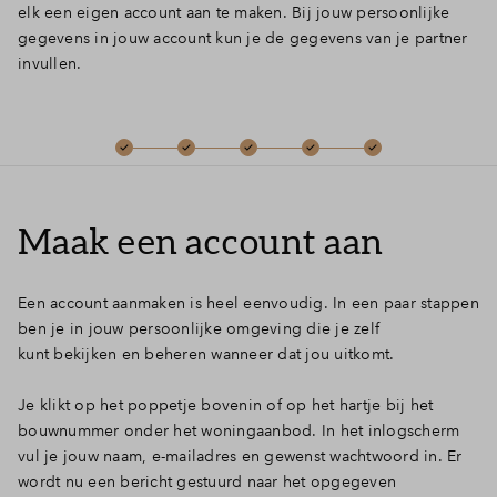
elk een eigen account aan te maken. Bij jouw persoonlijke
Inloggen
gegevens in jouw account kun je de gegevens van je partner
invullen.
Maak een account aan
Een account aanmaken is heel eenvoudig. In een paar stappen
ben je in jouw persoonlijke omgeving die je zelf
kunt bekijken en beheren wanneer dat jou uitkomt.
Je klikt op het poppetje bovenin of op het hartje bij het
bouwnummer onder het woningaanbod. In het inlogscherm
vul je jouw naam, e-mailadres en gewenst wachtwoord in. Er
wordt nu een bericht gestuurd naar het opgegeven