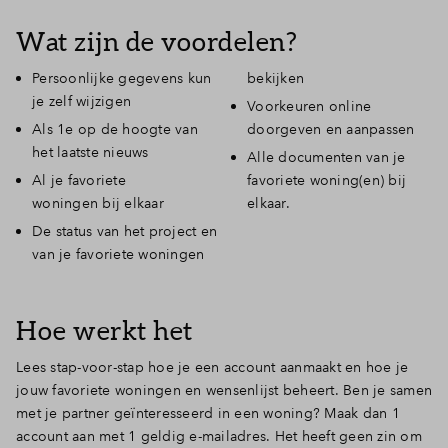
Wat zijn de voordelen?
Persoonlijke gegevens kun
bekijken
je zelf wijzigen
Voorkeuren online
Als 1e op de hoogte van
doorgeven en aanpassen
het laatste nieuws
Alle documenten van je
Al je favoriete
favoriete woning(en) bij
woningen bij elkaar
elkaar.
De status van het project en
van je favoriete woningen
Hoe werkt het
Lees stap-voor-stap hoe je een account aanmaakt en hoe je
jouw favoriete woningen en wensenlijst beheert. Ben je samen
met je partner geïnteresseerd in een woning? Maak dan 1
account aan met 1 geldig e-mailadres. Het heeft geen zin om