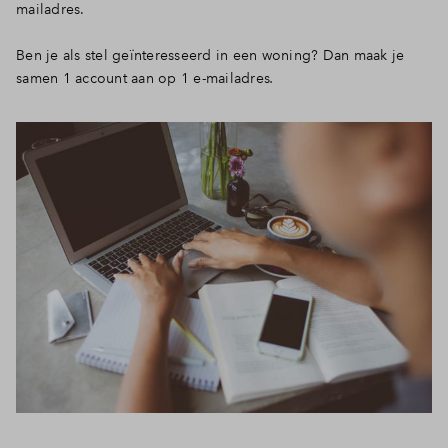
mailadres.
Ben je als stel geïnteresseerd in een woning? Dan maak je
samen 1 account aan op 1 e-mailadres
.