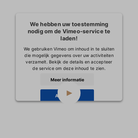
We hebben uw toestemming
nodig om de Vimeo-service te
laden!
We gebruiken Vimeo om inhoud in te sluiten
die mogelijk gegevens over uw activiteiten
verzamelt. Bekijk de details en accepteer
de service om deze inhoud te zien.
Meer informatie
Accepteren
powered by
Usercentrics Consent
Management Platform