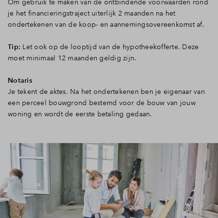
Om gebruik te maken van de ontbindende voorwaarden rond
je het financieringstraject uiterlijk 2 maanden na het
ondertekenen van de koop- en aannemingsovereenkomst af.
Tip:
Let ook op de looptijd van de hypotheekofferte. Deze
moet minimaal 12 maanden geldig zijn.
Notaris
Je tekent de aktes. Na het ondertekenen ben je eigenaar van
een perceel bouwgrond bestemd voor de bouw van jouw
woning en wordt de eerste betaling gedaan.