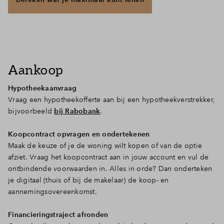
Aankoop
Hypotheekaanvraag
Vraag een hypotheekofferte aan bij een hypotheekverstrekker,
bijvoorbeeld
bij Rabobank
.
Koopcontract opvragen en ondertekenen
Maak de keuze of je de woning wilt kopen of van de optie
afziet. Vraag het koopcontract aan in jouw account en vul de
ontbindende voorwaarden in. Alles in orde? Dan onderteken
je digitaal (thuis of bij de makelaar) de koop- en
aannemingsovereenkomst.
Financieringstraject afronden