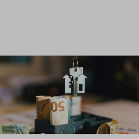
Inloggen