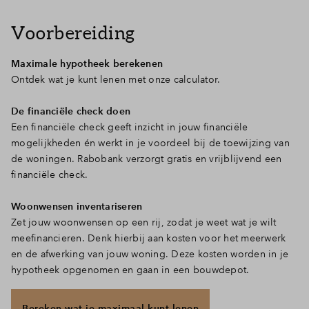
Voorbereiding
Maximale hypotheek berekenen
Ontdek wat je kunt lenen met onze calculator.
De financiële check doen
Een financiële check geeft inzicht in jouw financiële
mogelijkheden én werkt in je voordeel bij de toewijzing van
de woningen. Rabobank verzorgt gratis en vrijblijvend een
financiële check.
Woonwensen inventariseren
Zet jouw woonwensen op een rij, zodat je weet wat je wilt
meefinancieren. Denk hierbij aan kosten voor het meerwerk
en de afwerking van jouw woning. Deze kosten worden in je
hypotheek opgenomen en gaan in een bouwdepot.
Bereken wat je maximaal kunt lenen