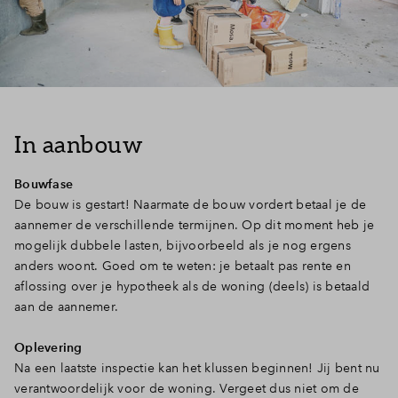
In aanbouw
Bouwfase
De bouw is gestart! Naarmate de bouw vordert betaal je de
aannemer de verschillende termijnen. Op dit moment heb je
mogelijk dubbele lasten, bijvoorbeeld als je nog ergens
anders woont. Goed om te weten: je betaalt pas rente en
aflossing over je hypotheek als de woning (deels) is betaald
aan de aannemer.
Oplevering
Na een laatste inspectie kan het klussen beginnen! Jij bent nu
verantwoordelijk voor de woning. Vergeet dus niet om de