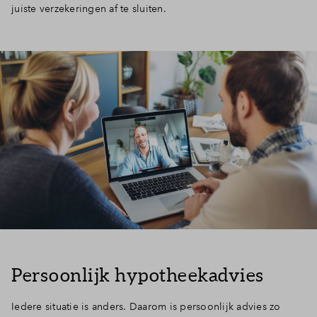
juiste verzekeringen af te sluiten.
Persoonlijk hypotheekadvies
Iedere situatie is anders. Daarom is persoonlijk advies zo