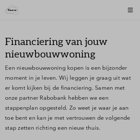
Financiering van jouw
nieuwbouwwoning
Een nieuwbouwwoning kopen is een bijzonder
moment in je leven. Wij leggen je graag uit wat
er komt kijken bij de financiering. Samen met
onze partner Rabobank hebben we een
stappenplan opgesteld. Zo weet je waar je aan
toe bent en kan je met vertrouwen de volgende
stap zetten richting een nieuw thuis.