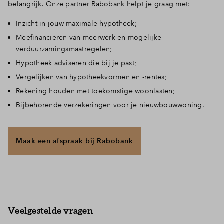
belangrijk. Onze partner Rabobank helpt je graag met:
Inzicht in jouw maximale hypotheek;
Meefinancieren van meerwerk en mogelijke
verduurzamingsmaatregelen;
Hypotheek adviseren die bij je past;
Vergelijken van hypotheekvormen en -rentes;
Rekening houden met toekomstige woonlasten;
Bijbehorende verzekeringen voor je nieuwbouwwoning.
Maak een afspraak bij Rabobank
Veelgestelde vragen