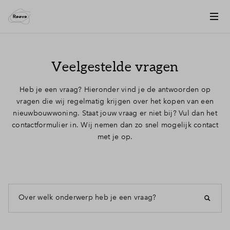
Veelgestelde vragen
Heb je een vraag? Hieronder vind je de antwoorden op
vragen die wij regelmatig krijgen over het kopen van een
nieuwbouwwoning. Staat jouw vraag er niet bij? Vul dan het
contactformulier in. Wij nemen dan zo snel mogelijk contact
met je op.
Over welk onderwerp heb je een vraag?