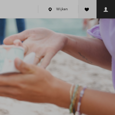
Wijken