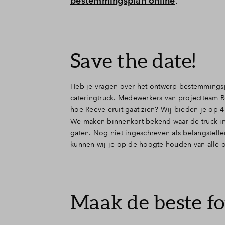
bestemmingsplan online
.
Save the date!
Heb je vragen over het ontwerp bestemmings
cateringtruck. Medewerkers van projectteam R
hoe Reeve eruit gaat zien? Wij bieden je op 
We maken binnenkort bekend waar de truck in 
gaten. Nog niet ingeschreven als belangstell
kunnen wij je op de hoogte houden van alle 
Maak de beste fo