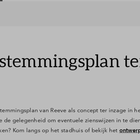
stemmingsplan te
stemmingsplan van Reeve als concept ter inzage in he
 de gelegenheid om eventuele zienswijzen in te dien
en? Kom langs op het stadhuis of bekijk het
ontwer