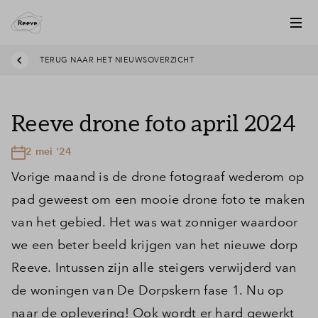
TERUG NAAR HET NIEUWSOVERZICHT
Reeve drone foto april 2024
2 mei '24
Vorige maand is de drone fotograaf wederom op
pad geweest om een mooie drone foto te maken
van het gebied. Het was wat zonniger waardoor
we een beter beeld krijgen van het nieuwe dorp
Reeve. Intussen zijn alle steigers verwijderd van
de woningen van De Dorpskern fase 1. Nu op
naar de oplevering! Ook wordt er hard gewerkt