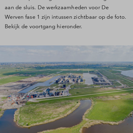
aan de sluis. De werkzaamheden voor De
Werven fase 1 zijn intussen zichtbaar op de foto.
Bekijk de voortgang hieronder.