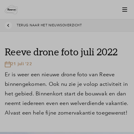
TERUG NAAR HET NIEUWSOVERZICHT
Reeve drone foto juli 2022
21 juli '22
Er is weer een nieuwe drone foto van Reeve
binnengekomen. Ook nu zie je volop activiteit in
het gebied. Binnenkort start de bouwvak en dan
neemt iedereen even een welverdiende vakantie.
Alvast een hele fijne zomervakantie toegewenst!