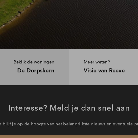
Bekijk de woningen
Meer weten?
De Dorpskern
Visie van Reeve
Interesse? Meld je dan snel aan
 blijf je op de hoogte van het belangrijkste nieuws en eventuele p