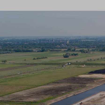
Veelgestelde vragen
Contact