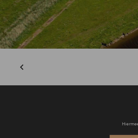
Hiermee