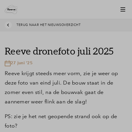
TERUG NAAR HET NIEUWSOVERZICHT
Reeve dronefoto juli 2025
27 juni '25
Reeve krijgt steeds meer vorm, zie je weer op
deze foto van eind juli. De bouw staat in de
zomer even stil, na de bouwvak gaat de
aannemer weer flink aan de slag!
PS: zie je het net geopende strand ook op de
foto?