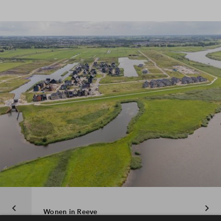
Wonen in Reeve