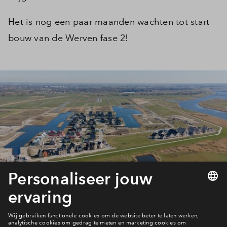
Het is nog een paar maanden wachten tot start
bouw van de Werven fase 2!