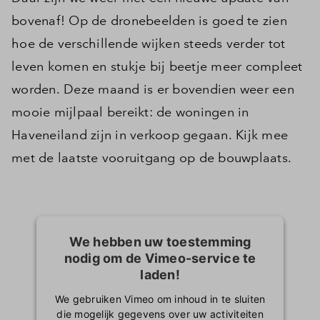
bovenaf! Op de dronebeelden is goed te zien
hoe de verschillende wijken steeds verder tot
leven komen en stukje bij beetje meer compleet
worden. Deze maand is er bovendien weer een
mooie mijlpaal bereikt: de woningen in
Haveneiland zijn in verkoop gegaan. Kijk mee
met de laatste vooruitgang op de bouwplaats.
We hebben uw toestemming
nodig om de Vimeo-service te
laden!
We gebruiken Vimeo om inhoud in te sluiten
die mogelijk gegevens over uw activiteiten