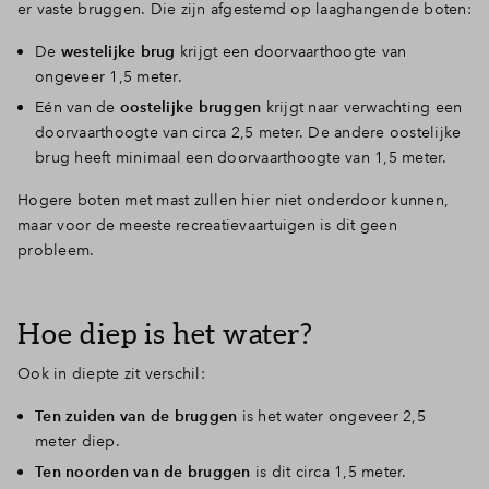
er vaste bruggen. Die zijn afgestemd op laaghangende boten:
De
westelijke brug
krijgt een doorvaarthoogte van
ongeveer 1,5 meter.
Eén van de
oostelijke bruggen
krijgt naar verwachting een
doorvaarthoogte van circa 2,5 meter. De andere oostelijke
brug heeft minimaal een doorvaarthoogte van 1,5 meter.
Hogere boten met mast zullen hier niet onderdoor kunnen,
maar voor de meeste recreatievaartuigen is dit geen
probleem.
Hoe diep is het water?
Ook in diepte zit verschil:
Ten zuiden van de bruggen
is het water ongeveer 2,5
meter diep.
Ten noorden van de bruggen
is dit circa 1,5 meter.