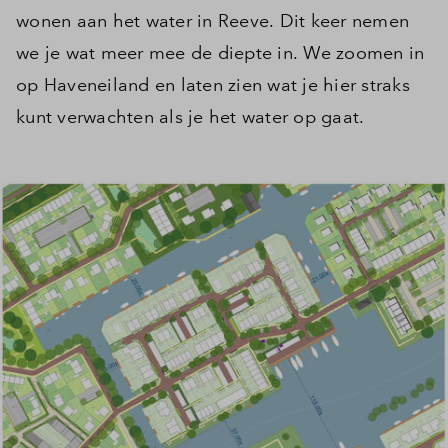
wonen aan het water in Reeve. Dit keer nemen
we je wat meer mee de diepte in. We zoomen in
op Haveneiland en laten zien wat je hier straks
kunt verwachten als je het water op gaat.